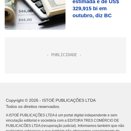
estimada é de US$
329,915 bi em
outubro, diz BC
Copyright © 2026 - ISTOÉ PUBLICAÇÕES LTDA
Todos os direitos reservados.
A ISTOÉ PUBLICAÇÕES LTDA é um portal digital independente e sem
vinculação editorial e societária com a EDITORA TRES COMÉRCIO DE
PUBLICACÕES LTDA (recuperação judicial). Informamos também que não