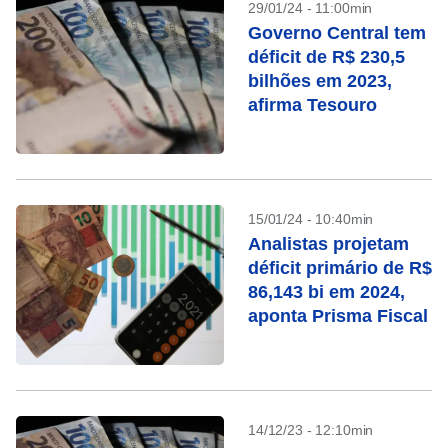
29/01/24 - 11:00min
Governo Central tem
déficit de R$ 230,5
bilhões em 2023,
afirma Tesouro
15/01/24 - 10:40min
Analistas projetam
déficit primário de R$
86,143 bi em 2024,
aponta Prisma Fiscal
14/12/23 - 12:10min