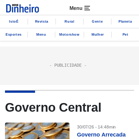
Menu
IstoÉ
Revista
Rural
Gente
Planeta
Esportes
Menu
Motorshow
Mulher
Pet
Governo Central
30/07/26 - 14:48min
Governo Arrecada