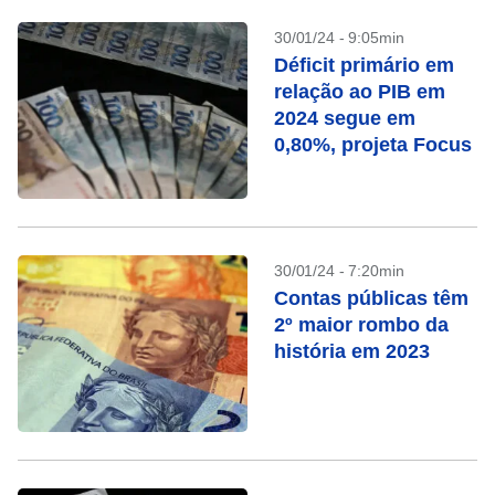
30/01/24 - 9:05min
Déficit primário em
relação ao PIB em
2024 segue em
0,80%, projeta Focus
30/01/24 - 7:20min
Contas públicas têm
2º maior rombo da
história em 2023