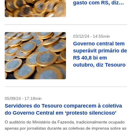
gasto com RS, diz
Tesouro
03/12/24 - 14:55min
Governo central tem
superávit primário de
R$ 40,8 bi em
outubro, diz Tesouro
05/09/24 - 17:18min
Servidores do Tesouro comparecem à coletiva
do Governo Central em ‘protesto silencioso’
O auditório do Ministério da Fazenda, tradicionalmente ocupado
apenas por jornalistas durante as coletivas de imprensa sobre as