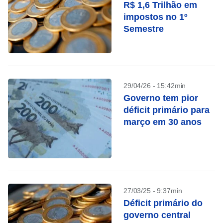
R$ 1,6 Trilhão em
impostos no 1º
Semestre
29/04/26 - 15:42min
Governo tem pior
déficit primário para
março em 30 anos
27/03/25 - 9:37min
Déficit primário do
governo central