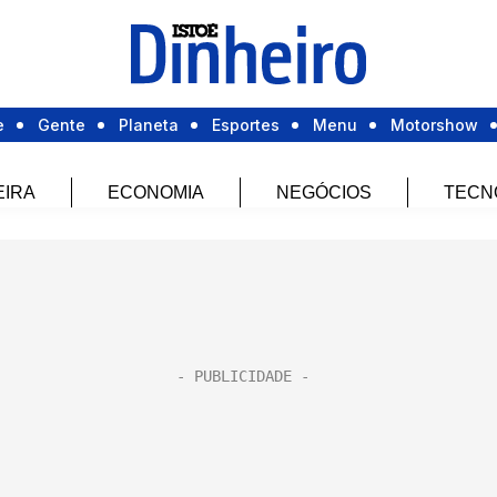
e
Gente
Planeta
Esportes
Menu
Motorshow
EIRA
ECONOMIA
NEGÓCIOS
TECN