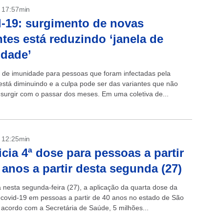
- 17:57min
-19: surgimento de novas
ntes está reduzindo ‘janela de
dade’
 de imunidade para pessoas que foram infectadas pela
está diminuindo e a culpa pode ser das variantes que não
surgir com o passar dos meses. Em uma coletiva de...
- 12:25min
icia 4ª dose para pessoas a partir
 anos a partir desta segunda (27)
nesta segunda-feira (27), a aplicação da quarta dose da
 covid-19 em pessoas a partir de 40 anos no estado de São
 acordo com a Secretária de Saúde, 5 milhões...