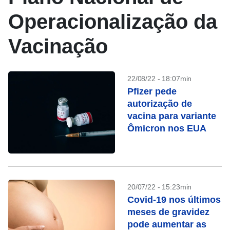
Operacionalização da
Vacinação
22/08/22 - 18:07min
Pfizer pede
autorização de
vacina para variante
Ômicron nos EUA
20/07/22 - 15:23min
Covid-19 nos últimos
meses de gravidez
pode aumentar as