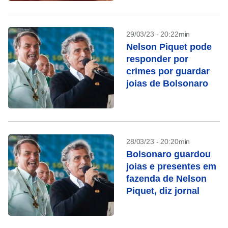
29/03/23 - 20:22min
Nelson Piquet pode
responder por
crimes por guardar
joias de Bolsonaro
28/03/23 - 20:20min
Bolsonaro guardou
joias e presentes em
fazenda de Nelson
Piquet, diz jornal