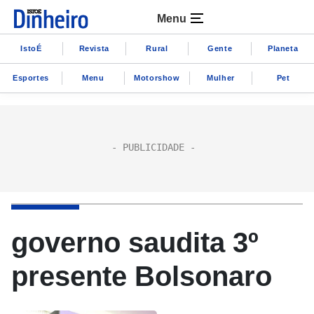
Menu
IstoÉ
Revista
Rural
Gente
Planeta
Esportes
Menu
Motorshow
Mulher
Pet
governo saudita 3º
presente Bolsonaro