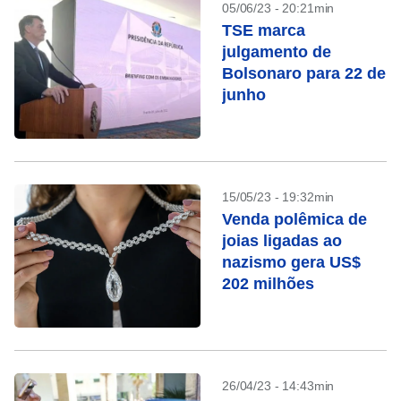
05/06/23 - 20:21min
TSE marca
julgamento de
Bolsonaro para 22 de
junho
15/05/23 - 19:32min
Venda polêmica de
joias ligadas ao
nazismo gera US$
202 milhões
26/04/23 - 14:43min