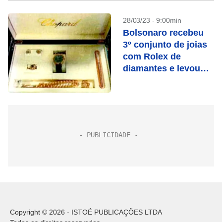
28/03/23 - 9:00min
Bolsonaro recebeu
3º conjunto de joias
com Rolex de
diamantes e levou
com ele
Copyright © 2026 - ISTOÉ PUBLICAÇÕES LTDA