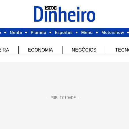
e
Gente
Planeta
Esportes
Menu
Motorshow
EIRA
ECONOMIA
NEGÓCIOS
TECN