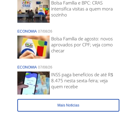
Bolsa Família e BPC: CRAS
intensifica visitas a quem mora
sozinho
ECONOMIA
07/08/26
Bolsa Família de agosto: novos
aprovados por CPF; veja como
checar
ECONOMIA
07/08/26
INSS paga benefícios de até R$
8.475 nesta sexta-feira; veja
quem recebe
Mais Noticias