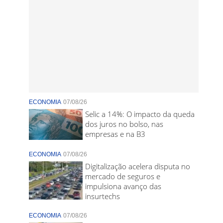
ECONOMIA
07/08/26
Selic a 14%: O impacto da queda
dos juros no bolso, nas
empresas e na B3
ECONOMIA
07/08/26
Digitalização acelera disputa no
mercado de seguros e
impulsiona avanço das
insurtechs
ECONOMIA
07/08/26