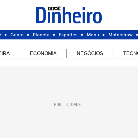
e
Gente
Planeta
Esportes
Menu
Motorshow
EIRA
ECONOMIA
NEGÓCIOS
TECN