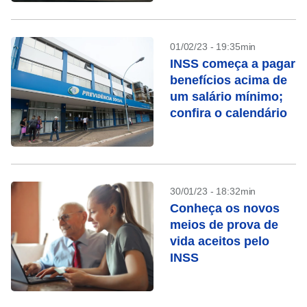
01/02/23 - 19:35min
INSS começa a pagar
benefícios acima de
um salário mínimo;
confira o calendário
30/01/23 - 18:32min
Conheça os novos
meios de prova de
vida aceitos pelo
INSS