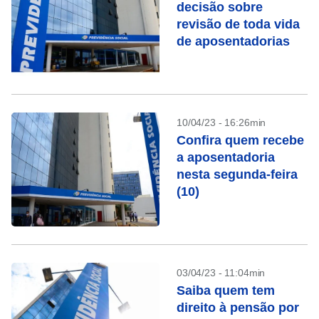
decisão sobre
revisão de toda vida
de aposentadorias
10/04/23 - 16:26min
Confira quem recebe
a aposentadoria
nesta segunda-feira
(10)
03/04/23 - 11:04min
Saiba quem tem
direito à pensão por