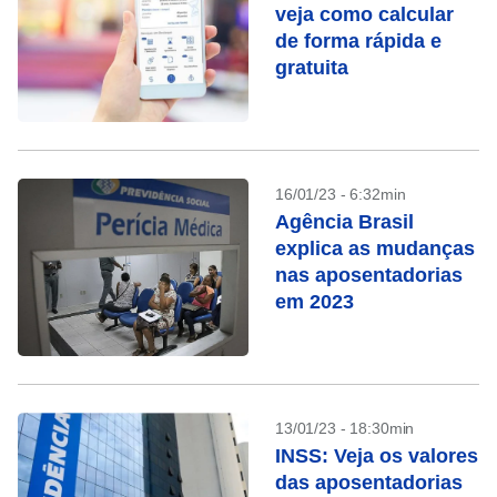
veja como calcular
de forma rápida e
gratuita
16/01/23 - 6:32min
Agência Brasil
explica as mudanças
nas aposentadorias
em 2023
13/01/23 - 18:30min
INSS: Veja os valores
das aposentadorias