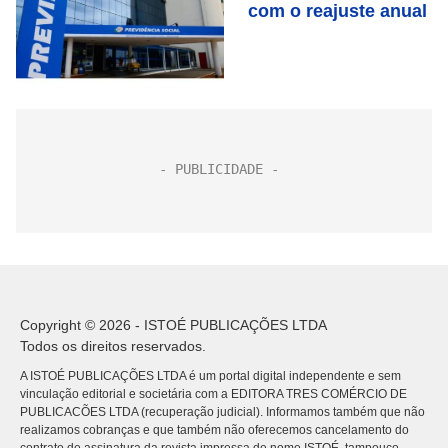
com o reajuste anual
Copyright © 2026 - ISTOÉ PUBLICAÇÕES LTDA
Todos os direitos reservados.
A ISTOÉ PUBLICAÇÕES LTDA é um portal digital independente e sem
vinculação editorial e societária com a EDITORA TRES COMÉRCIO DE
PUBLICACÕES LTDA (recuperação judicial). Informamos também que não
realizamos cobranças e que também não oferecemos cancelamento do