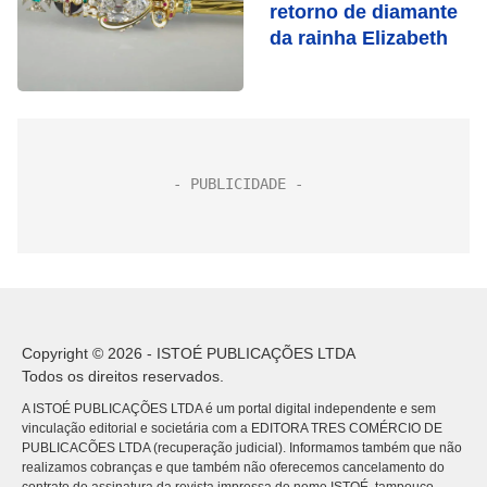
retorno de diamante
da rainha Elizabeth
Copyright © 2026 - ISTOÉ PUBLICAÇÕES LTDA
Todos os direitos reservados.
A ISTOÉ PUBLICAÇÕES LTDA é um portal digital independente e sem
vinculação editorial e societária com a EDITORA TRES COMÉRCIO DE
PUBLICACÕES LTDA (recuperação judicial). Informamos também que não
realizamos cobranças e que também não oferecemos cancelamento do