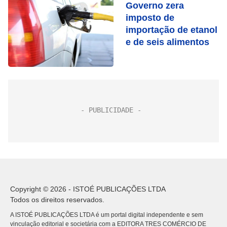
Governo zera
imposto de
importação de etanol
e de seis alimentos
Copyright © 2026 - ISTOÉ PUBLICAÇÕES LTDA
Todos os direitos reservados.
A ISTOÉ PUBLICAÇÕES LTDA é um portal digital independente e sem
vinculação editorial e societária com a EDITORA TRES COMÉRCIO DE