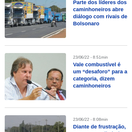
Parte dos líderes dos
caminhoneiros abre
diálogo com rivais de
Bolsonaro
23/06/22 - 8:51min
Vale combustível é
um “desaforo” para a
categoria, dizem
caminhoneiros
23/06/22 - 8:08min
Diante de frustração,