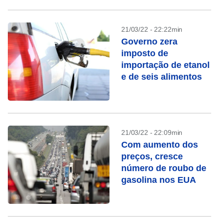
21/03/22 - 22:22min
Governo zera
imposto de
importação de etanol
e de seis alimentos
21/03/22 - 22:09min
Com aumento dos
preços, cresce
número de roubo de
gasolina nos EUA