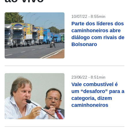
10/07/22 - 8:55min
Parte dos líderes dos
caminhoneiros abre
diálogo com rivais de
Bolsonaro
23/06/22 - 8:51min
Vale combustível é
um “desaforo” para a
categoria, dizem
caminhoneiros