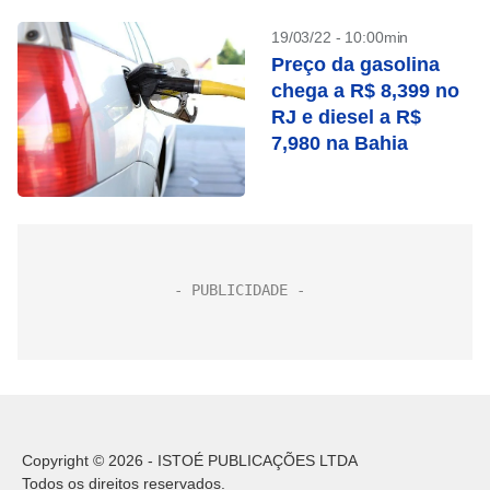
19/03/22 - 10:00min
Preço da gasolina
chega a R$ 8,399 no
RJ e diesel a R$
7,980 na Bahia
Copyright © 2026 - ISTOÉ PUBLICAÇÕES LTDA
Todos os direitos reservados.