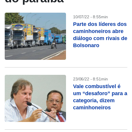
10/07/22 - 8:55min
Parte dos líderes dos
caminhoneiros abre
diálogo com rivais de
Bolsonaro
23/06/22 - 8:51min
Vale combustível é
um “desaforo” para a
categoria, dizem
caminhoneiros