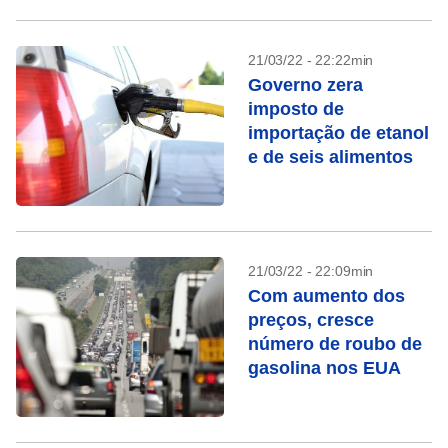
21/03/22 - 22:22min
Governo zera
imposto de
importação de etanol
e de seis alimentos
21/03/22 - 22:09min
Com aumento dos
preços, cresce
número de roubo de
gasolina nos EUA