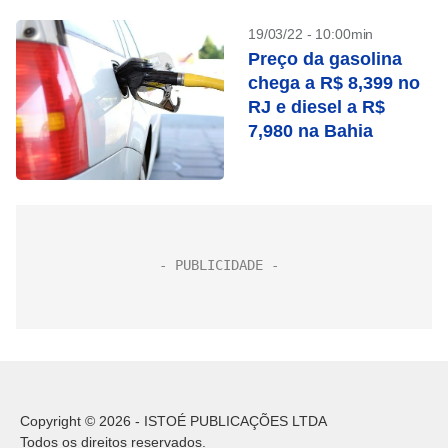
19/03/22 - 10:00min
Preço da gasolina
chega a R$ 8,399 no
RJ e diesel a R$
7,980 na Bahia
Copyright © 2026 - ISTOÉ PUBLICAÇÕES LTDA
Todos os direitos reservados.