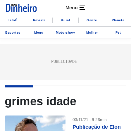
Menu
IstoÉ
Revista
Rural
Gente
Planeta
Esportes
Menu
Motorshow
Mulher
Pet
grimes idade
03/11/21 - 9:26min
Publicação de Elon