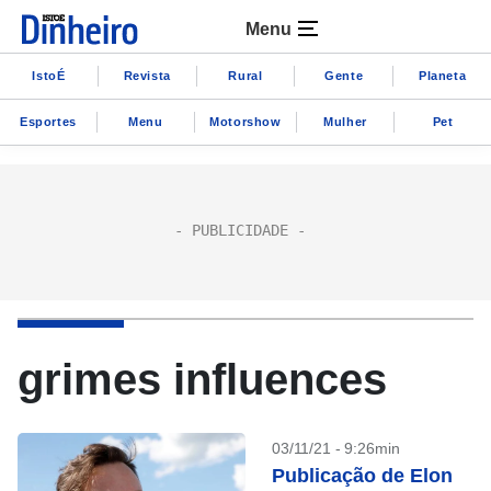
Menu
IstoÉ
Revista
Rural
Gente
Planeta
Esportes
Menu
Motorshow
Mulher
Pet
grimes influences
03/11/21 - 9:26min
Publicação de Elon