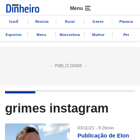
Menu
IstoÉ
Revista
Rural
Gente
Planeta
Esportes
Menu
Motorshow
Mulher
Pet
grimes instagram
03/11/21 - 9:26min
Publicação de Elon