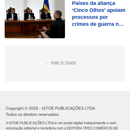
Países da aliança
‘Cinco Olhos’ apoiam
processos por
crimes de guerra na
Ucrânia
Copyright © 2026 - ISTOÉ PUBLICAÇÕES LTDA
Todos os direitos reservados.
A ISTOÉ PUBLICAÇÕES LTDA é um portal digital independente e sem
vinculação editorial e societária com a EDITORA TRES COMÉRCIO DE