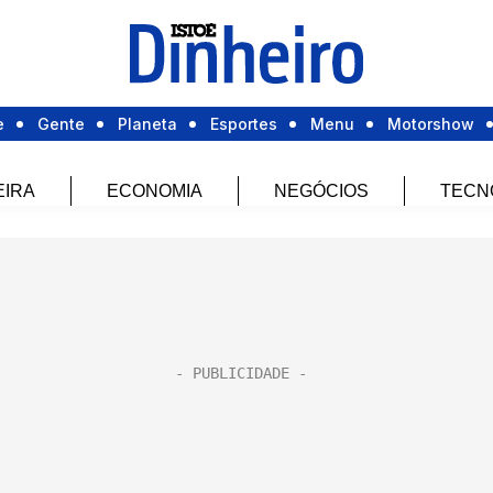
e
Gente
Planeta
Esportes
Menu
Motorshow
EIRA
ECONOMIA
NEGÓCIOS
TECN