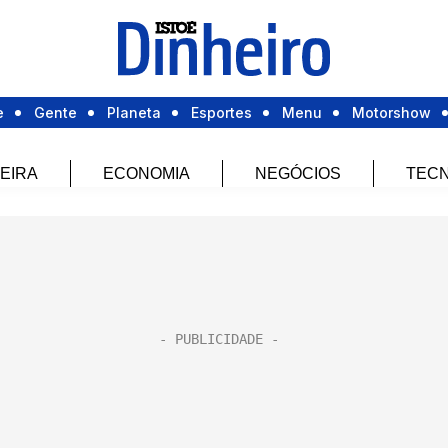
e
Gente
Planeta
Esportes
Menu
Motorshow
EIRA
ECONOMIA
NEGÓCIOS
TECN