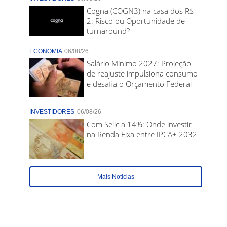
Cogna (COGN3) na casa dos R$
2: Risco ou Oportunidade de
turnaround?
ECONOMIA
06/08/26
Salário Mínimo 2027: Projeção
de reajuste impulsiona consumo
e desafia o Orçamento Federal
INVESTIDORES
06/08/26
Com Selic a 14%: Onde investir
na Renda Fixa entre IPCA+ 2032
Mais Noticias