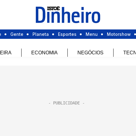
e
Gente
Planeta
Esportes
Menu
Motorshow
EIRA
ECONOMIA
NEGÓCIOS
TECN