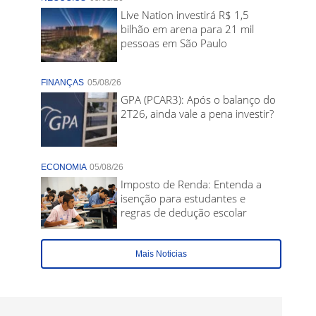
Live Nation investirá R$ 1,5
bilhão em arena para 21 mil
pessoas em São Paulo
FINANÇAS
05/08/26
GPA (PCAR3): Após o balanço do
2T26, ainda vale a pena investir?
ECONOMIA
05/08/26
Imposto de Renda: Entenda a
isenção para estudantes e
regras de dedução escolar
Mais Noticias