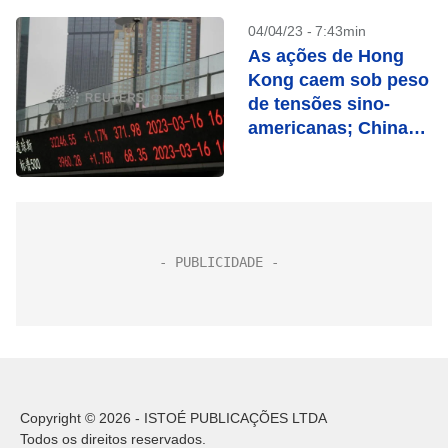
04/04/23 - 7:43min
As ações de Hong
Kong caem sob peso
de tensões sino-
americanas; China
sobe
Copyright © 2026 - ISTOÉ PUBLICAÇÕES LTDA
Todos os direitos reservados.