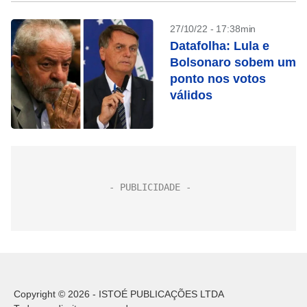
27/10/22 - 17:38min
Datafolha: Lula e
Bolsonaro sobem um
ponto nos votos
válidos
Copyright © 2026 - ISTOÉ PUBLICAÇÕES LTDA