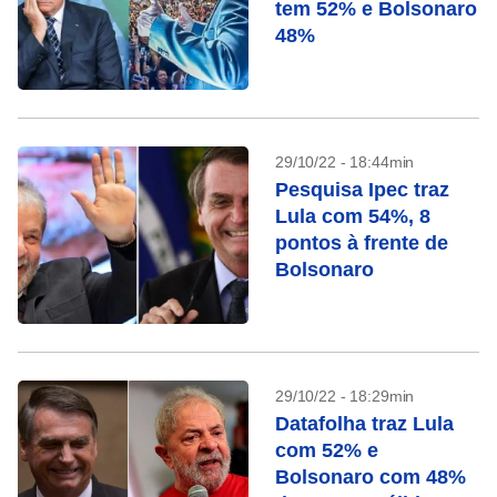
tem 52% e Bolsonaro
48%
29/10/22 - 18:44min
Pesquisa Ipec traz
Lula com 54%, 8
pontos à frente de
Bolsonaro
29/10/22 - 18:29min
Datafolha traz Lula
com 52% e
Bolsonaro com 48%