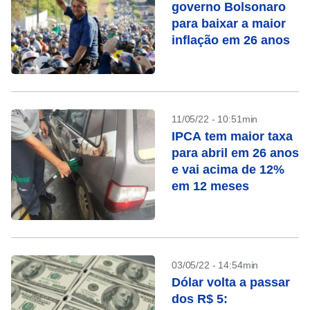
governo Bolsonaro
para baixar a maior
inflação em 26 anos
11/05/22 - 10:51min
IPCA tem maior taxa
para abril em 26 anos
e vai acima de 12%
em 12 meses
03/05/22 - 14:54min
Dólar volta a passar
dos R$ 5: