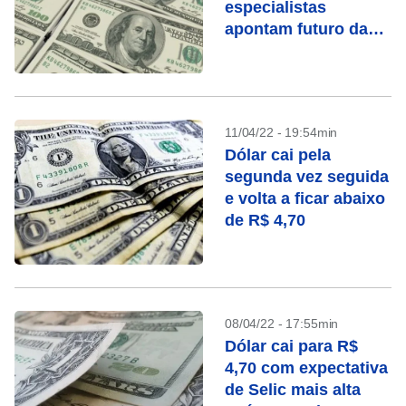
especialistas
apontam futuro da
moeda
11/04/22 - 19:54min
Dólar cai pela
segunda vez seguida
e volta a ficar abaixo
de R$ 4,70
08/04/22 - 17:55min
Dólar cai para R$
4,70 com expectativa
de Selic mais alta