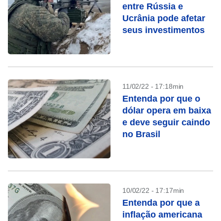
entre Rússia e
Ucrânia pode afetar
seus investimentos
11/02/22 - 17:18min
Entenda por que o
dólar opera em baixa
e deve seguir caindo
no Brasil
10/02/22 - 17:17min
Entenda por que a
inflação americana