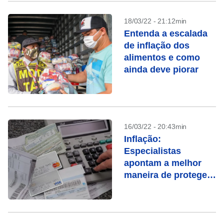
18/03/22 - 21:12min
Entenda a escalada
de inflação dos
alimentos e como
ainda deve piorar
16/03/22 - 20:43min
Inflação:
Especialistas
apontam a melhor
maneira de proteger
seu dinheiro