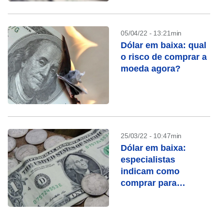
05/04/22 - 13:21min
Dólar em baixa: qual
o risco de comprar a
moeda agora?
25/03/22 - 10:47min
Dólar em baixa:
especialistas
indicam como
comprar para
aproveitar o
momento