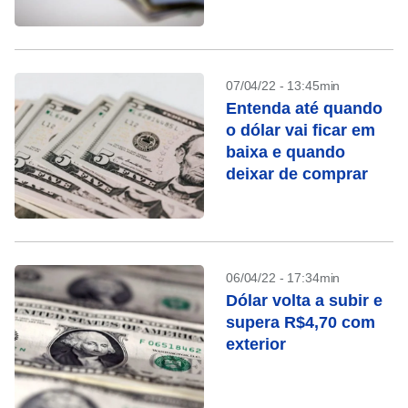
07/04/22 - 13:45min
Entenda até quando
o dólar vai ficar em
baixa e quando
deixar de comprar
06/04/22 - 17:34min
Dólar volta a subir e
supera R$4,70 com
exterior