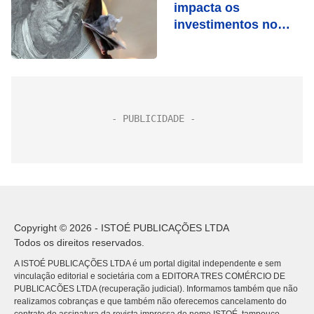
impacta os
investimentos no
Brasil
Copyright © 2026 - ISTOÉ PUBLICAÇÕES LTDA
Todos os direitos reservados.
A ISTOÉ PUBLICAÇÕES LTDA é um portal digital independente e sem
vinculação editorial e societária com a EDITORA TRES COMÉRCIO DE
PUBLICACÕES LTDA (recuperação judicial). Informamos também que não
realizamos cobranças e que também não oferecemos cancelamento do