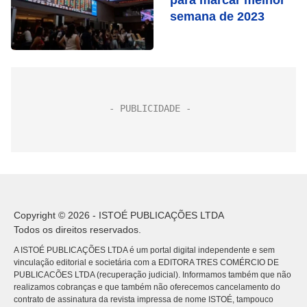
para marcar melhor
semana de 2023
Copyright © 2026 - ISTOÉ PUBLICAÇÕES LTDA
Todos os direitos reservados.
A ISTOÉ PUBLICAÇÕES LTDA é um portal digital independente e sem
vinculação editorial e societária com a EDITORA TRES COMÉRCIO DE
PUBLICACÕES LTDA (recuperação judicial). Informamos também que não
realizamos cobranças e que também não oferecemos cancelamento do
contrato de assinatura da revista impressa de nome ISTOÉ, tampouco