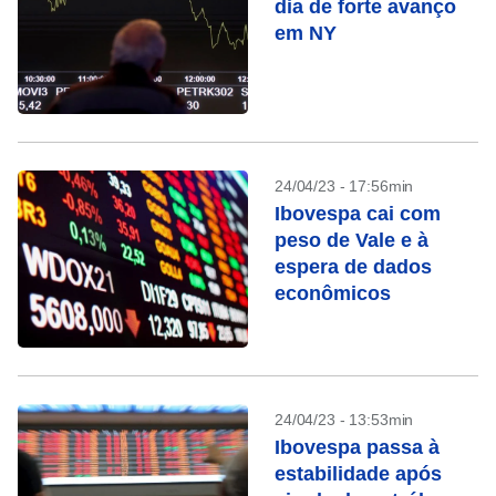
dia de forte avanço
em NY
24/04/23 - 17:56min
Ibovespa cai com
peso de Vale e à
espera de dados
econômicos
24/04/23 - 13:53min
Ibovespa passa à
estabilidade após