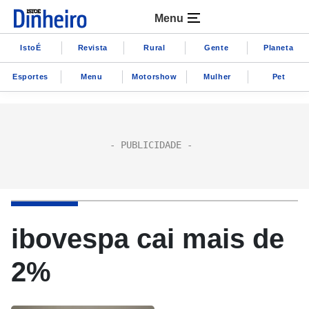
Menu
IstoÉ
Revista
Rural
Gente
Planeta
Esportes
Menu
Motorshow
Mulher
Pet
ibovespa cai mais de
2%