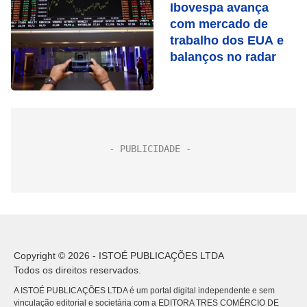
Ibovespa avança
com mercado de
trabalho dos EUA e
balanços no radar
Copyright © 2026 - ISTOÉ PUBLICAÇÕES LTDA
Todos os direitos reservados.
A ISTOÉ PUBLICAÇÕES LTDA é um portal digital independente e sem
vinculação editorial e societária com a EDITORA TRES COMÉRCIO DE