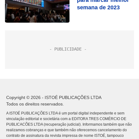
para marcar melhor
semana de 2023
Copyright © 2026 - ISTOÉ PUBLICAÇÕES LTDA
Todos os direitos reservados.
A ISTOÉ PUBLICAÇÕES LTDA é um portal digital independente e sem
vinculação editorial e societária com a EDITORA TRES COMÉRCIO DE
PUBLICACÕES LTDA (recuperação judicial). Informamos também que não
realizamos cobranças e que também não oferecemos cancelamento do
contrato de assinatura da revista impressa de nome ISTOÉ, tampouco