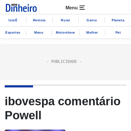
Menu
IstoÉ
Revista
Rural
Gente
Planeta
Esportes
Menu
Motorshow
Mulher
Pet
ibovespa comentário
Powell