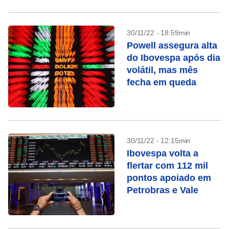
30/11/22 - 18:59min
Powell assegura alta
do Ibovespa após dia
volátil, mas mês
fecha em queda
30/11/22 - 12:15min
Ibovespa volta a
flertar com 112 mil
pontos apoiado em
Petrobras e Vale