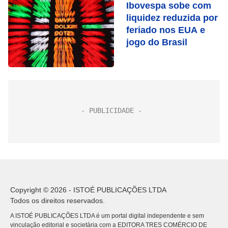
Ibovespa sobe com
liquidez reduzida por
feriado nos EUA e
jogo do Brasil
Copyright © 2026 - ISTOÉ PUBLICAÇÕES LTDA
Todos os direitos reservados.
A ISTOÉ PUBLICAÇÕES LTDA é um portal digital independente e sem
vinculação editorial e societária com a EDITORA TRES COMÉRCIO DE