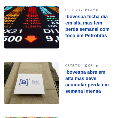
03/03/23 - 18:04min
Ibovespa fecha dia
em alta mas tem
perda semanal com
foco em Petrobras
03/03/23 - 10:08min
Ibovespa abre em
alta mas deve
acumular perda em
semana intensa