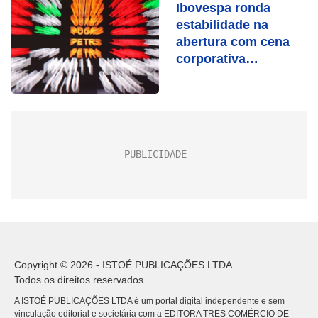
Ibovespa ronda
estabilidade na
abertura com cena
corporativa
ocupando atenções
Copyright © 2026 - ISTOÉ PUBLICAÇÕES LTDA
Todos os direitos reservados.
A ISTOÉ PUBLICAÇÕES LTDA é um portal digital independente e sem
vinculação editorial e societária com a EDITORA TRES COMÉRCIO DE