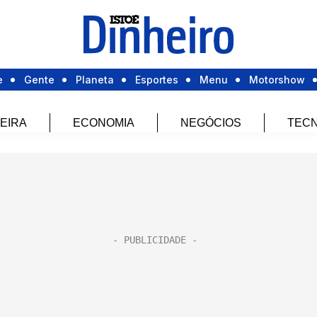
e
Gente
Planeta
Esportes
Menu
Motorshow
EIRA
ECONOMIA
NEGÓCIOS
TECN