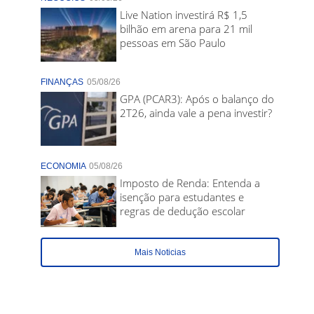
Live Nation investirá R$ 1,5
bilhão em arena para 21 mil
pessoas em São Paulo
FINANÇAS
05/08/26
GPA (PCAR3): Após o balanço do
2T26, ainda vale a pena investir?
ECONOMIA
05/08/26
Imposto de Renda: Entenda a
isenção para estudantes e
regras de dedução escolar
Mais Noticias