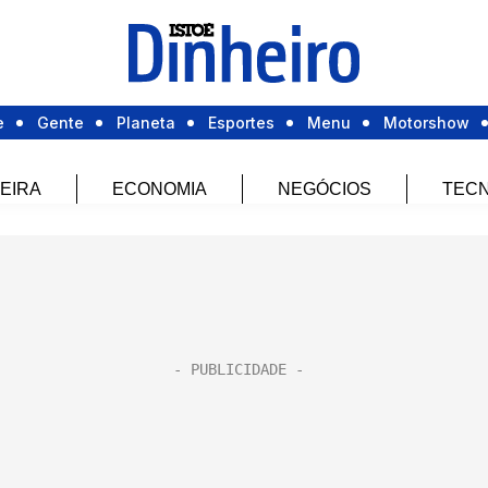
e
Gente
Planeta
Esportes
Menu
Motorshow
EIRA
ECONOMIA
NEGÓCIOS
TECN