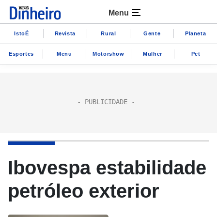
Menu
IstoÉ
Revista
Rural
Gente
Planeta
Esportes
Menu
Motorshow
Mulher
Pet
Ibovespa estabilidade
petróleo exterior