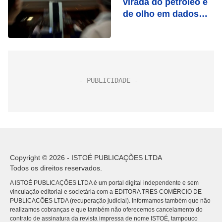
virada do petróleo e
de olho em dados
dos EUA
Copyright © 2026 - ISTOÉ PUBLICAÇÕES LTDA
Todos os direitos reservados.
A ISTOÉ PUBLICAÇÕES LTDA é um portal digital independente e sem
vinculação editorial e societária com a EDITORA TRES COMÉRCIO DE
PUBLICACÕES LTDA (recuperação judicial). Informamos também que não
realizamos cobranças e que também não oferecemos cancelamento do
contrato de assinatura da revista impressa de nome ISTOÉ, tampouco