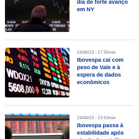
dia de forte avanço
em NY
24/04/23 - 17:56min
Ibovespa cai com
peso de Vale e à
espera de dados
econômicos
24/04/23 - 13:53min
Ibovespa passa à
estabilidade após