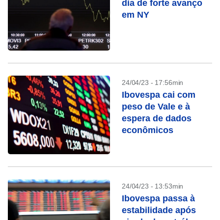
dia de forte avanço
em NY
24/04/23 - 17:56min
Ibovespa cai com
peso de Vale e à
espera de dados
econômicos
24/04/23 - 13:53min
Ibovespa passa à
estabilidade após