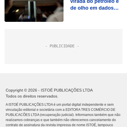
virada do petróleo e
de olho em dados
dos EUA
Copyright © 2026 - ISTOÉ PUBLICAÇÕES LTDA
Todos os direitos reservados.
A ISTOÉ PUBLICAÇÕES LTDA é um portal digital independente e sem
vinculação editorial e societária com a EDITORA TRES COMÉRCIO DE
PUBLICACÕES LTDA (recuperação judicial). Informamos também que não
realizamos cobranças e que também não oferecemos cancelamento do
contrato de assinatura da revista impressa de nome ISTOÉ, tampouco