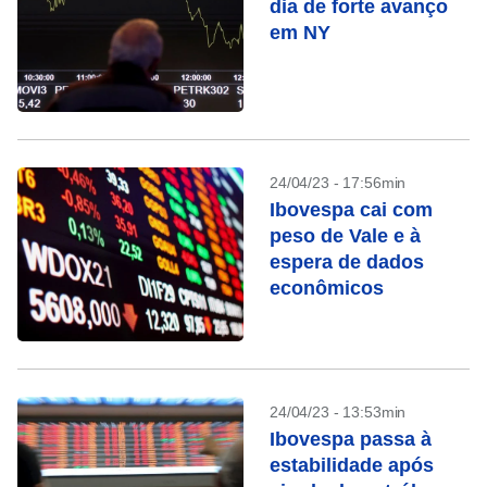
dia de forte avanço
em NY
24/04/23 - 17:56min
Ibovespa cai com
peso de Vale e à
espera de dados
econômicos
24/04/23 - 13:53min
Ibovespa passa à
estabilidade após