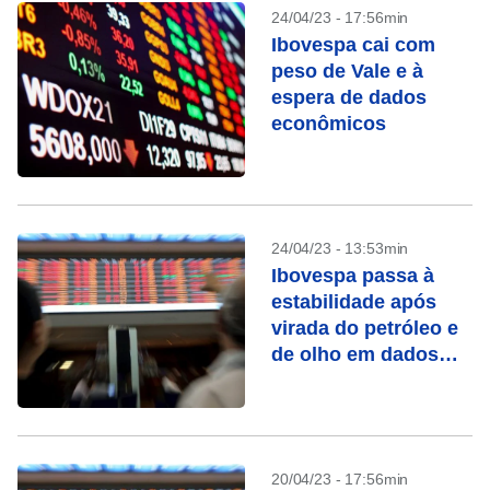
24/04/23 - 17:56min
Ibovespa cai com
peso de Vale e à
espera de dados
econômicos
24/04/23 - 13:53min
Ibovespa passa à
estabilidade após
virada do petróleo e
de olho em dados
dos EUA
20/04/23 - 17:56min