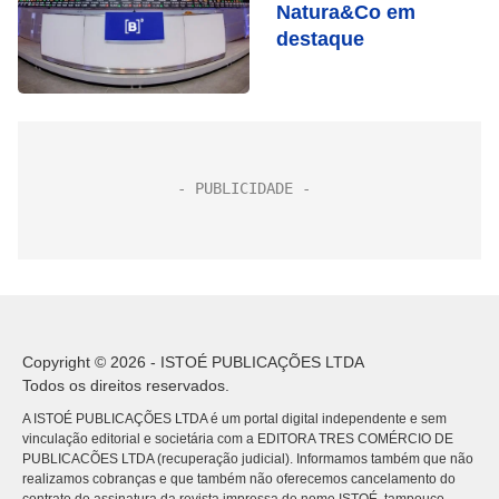
Natura&Co em
destaque
Copyright © 2026 - ISTOÉ PUBLICAÇÕES LTDA
Todos os direitos reservados.
A ISTOÉ PUBLICAÇÕES LTDA é um portal digital independente e sem
vinculação editorial e societária com a EDITORA TRES COMÉRCIO DE
PUBLICACÕES LTDA (recuperação judicial). Informamos também que não
realizamos cobranças e que também não oferecemos cancelamento do