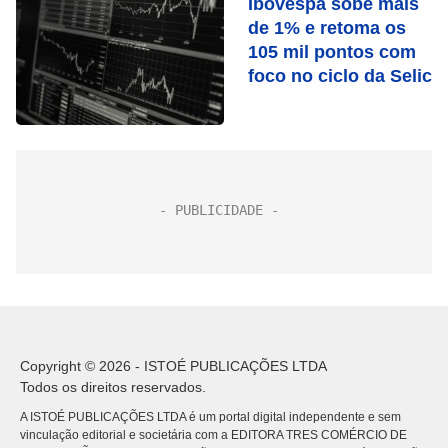
Ibovespa sobe mais
de 1% e retoma os
105 mil pontos com
foco no ciclo da Selic
Copyright © 2026 - ISTOÉ PUBLICAÇÕES LTDA
Todos os direitos reservados.
A ISTOÉ PUBLICAÇÕES LTDA é um portal digital independente e sem
vinculação editorial e societária com a EDITORA TRES COMÉRCIO DE