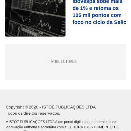
Ibovespa sobe mais
de 1% e retoma os
105 mil pontos com
foco no ciclo da Selic
Copyright © 2026 - ISTOÉ PUBLICAÇÕES LTDA
Todos os direitos reservados.
A ISTOÉ PUBLICAÇÕES LTDA é um portal digital independente e sem
vinculação editorial e societária com a EDITORA TRES COMÉRCIO DE