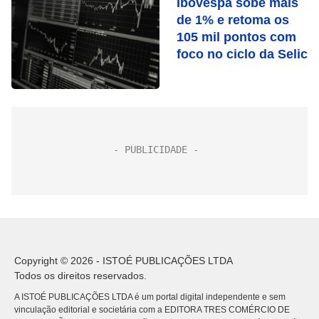
Ibovespa sobe mais
de 1% e retoma os
105 mil pontos com
foco no ciclo da Selic
Copyright © 2026 - ISTOÉ PUBLICAÇÕES LTDA
Todos os direitos reservados.
A ISTOÉ PUBLICAÇÕES LTDA é um portal digital independente e sem
vinculação editorial e societária com a EDITORA TRES COMÉRCIO DE