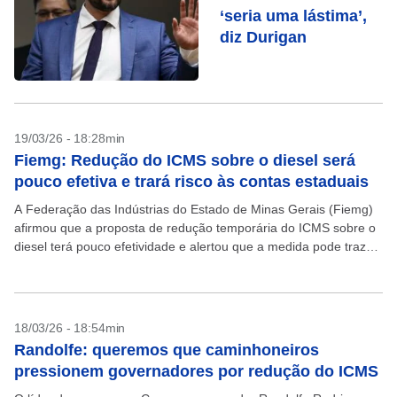
‘seria uma lástima’,
diz Durigan
19/03/26 - 18:28min
Fiemg: Redução do ICMS sobre o diesel será
pouco efetiva e trará risco às contas estaduais
A Federação das Indústrias do Estado de Minas Gerais (Fiemg)
afirmou que a proposta de redução temporária do ICMS sobre o
diesel terá pouco efetividade e alertou que a medida pode trazer
risco às...
18/03/26 - 18:54min
Randolfe: queremos que caminhoneiros
pressionem governadores por redução do ICMS