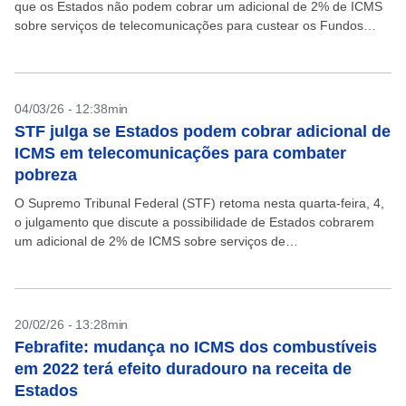
que os Estados não podem cobrar um adicional de 2% de ICMS
sobre serviços de telecomunicações para custear os Fundos
Estaduais de Combate à Pobreza e...
04/03/26 - 12:38min
STF julga se Estados podem cobrar adicional de
ICMS em telecomunicações para combater
pobreza
O Supremo Tribunal Federal (STF) retoma nesta quarta-feira, 4,
o julgamento que discute a possibilidade de Estados cobrarem
um adicional de 2% de ICMS sobre serviços de
telecomunicações para custear os Fundos Estaduais de...
20/02/26 - 13:28min
Febrafite: mudança no ICMS dos combustíveis
em 2022 terá efeito duradouro na receita de
Estados