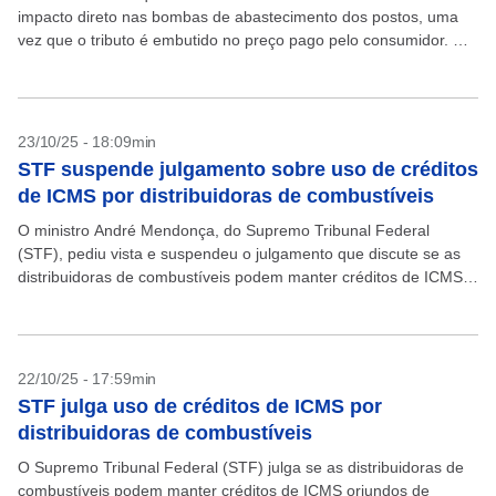
impacto direto nas bombas de abastecimento dos postos, uma
vez que o tributo é embutido no preço pago pelo consumidor. Ou
seja, mesmo...
23/10/25 - 18:09min
STF suspende julgamento sobre uso de créditos
de ICMS por distribuidoras de combustíveis
O ministro André Mendonça, do Supremo Tribunal Federal
(STF), pediu vista e suspendeu o julgamento que discute se as
distribuidoras de combustíveis podem manter créditos de ICMS
oriundos de operações dentro do mesmo Estado...
22/10/25 - 17:59min
STF julga uso de créditos de ICMS por
distribuidoras de combustíveis
O Supremo Tribunal Federal (STF) julga se as distribuidoras de
combustíveis podem manter créditos de ICMS oriundos de