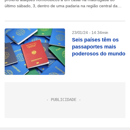
último sábado, 3, dentro de uma padaria na região central da
capital. Jaqueline...
23/01/24 - 14:34min
Seis países têm os
passaportes mais
poderosos do mundo