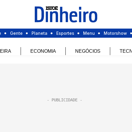
e
Gente
Planeta
Esportes
Menu
Motorshow
EIRA
ECONOMIA
NEGÓCIOS
TECN