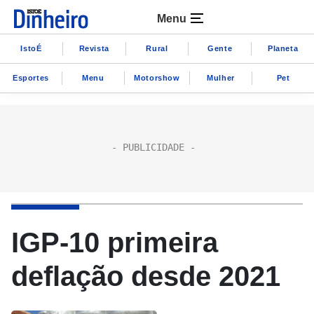
Menu
IstoÉ
Revista
Rural
Gente
Planeta
Esportes
Menu
Motorshow
Mulher
Pet
IGP-10 primeira
deflação desde 2021