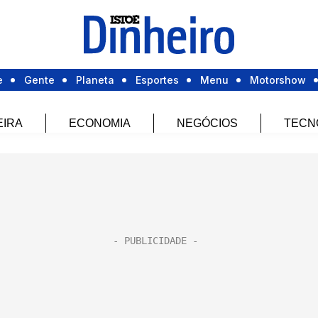
e
Gente
Planeta
Esportes
Menu
Motorshow
EIRA
ECONOMIA
NEGÓCIOS
TECN