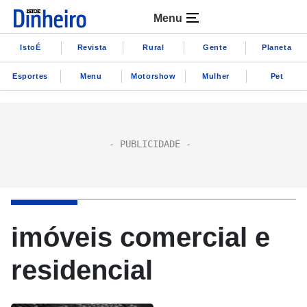
Menu
IstoÉ
Revista
Rural
Gente
Planeta
Esportes
Menu
Motorshow
Mulher
Pet
imóveis comercial e
residencial