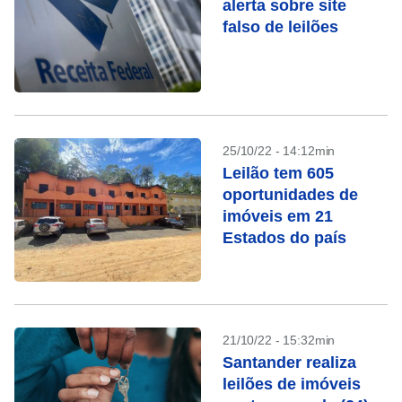
alerta sobre site
falso de leilões
25/10/22 - 14:12min
Leilão tem 605
oportunidades de
imóveis em 21
Estados do país
21/10/22 - 15:32min
Santander realiza
leilões de imóveis