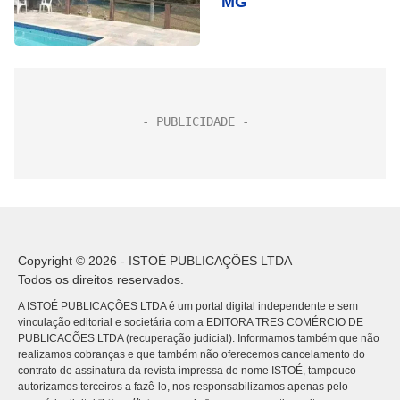
MG
Copyright © 2026 - ISTOÉ PUBLICAÇÕES LTDA
Todos os direitos reservados.
A ISTOÉ PUBLICAÇÕES LTDA é um portal digital independente e sem
vinculação editorial e societária com a EDITORA TRES COMÉRCIO DE
PUBLICACÕES LTDA (recuperação judicial). Informamos também que não
realizamos cobranças e que também não oferecemos cancelamento do
contrato de assinatura da revista impressa de nome ISTOÉ, tampouco
autorizamos terceiros a fazê-lo, nos responsabilizamos apenas pelo