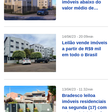
imóveis abaixo do
valor médio de
mercado
14/04/23 - 20:09min
Leilão vende imóveis
a partir de R$9 mil
em todo o Brasil
13/04/23 - 11:32min
Bradesco leiloa
imóveis residenciais
na segunda (17) com