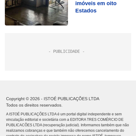
imóveis em oito
Estados
Copyright © 2026 - ISTOÉ PUBLICAÇÕES LTDA
Todos os direitos reservados.
A ISTOÉ PUBLICAÇÕES LTDA é um portal digital independente e sem
vinculação editorial e societária com a EDITORA TRES COMÉRCIO DE
PUBLICACÕES LTDA (recuperação judicial). Informamos também que não
realizamos cobranças e que também não oferecemos cancelamento do