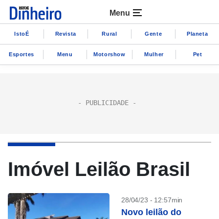
Menu
IstoÉ
Revista
Rural
Gente
Planeta
Esportes
Menu
Motorshow
Mulher
Pet
Imóvel Leilão Brasil
28/04/23 - 12:57min
Novo leilão do