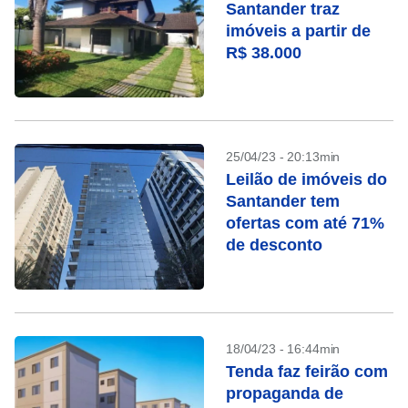
Santander traz
imóveis a partir de
R$ 38.000
25/04/23 - 20:13min
Leilão de imóveis do
Santander tem
ofertas com até 71%
de desconto
18/04/23 - 16:44min
Tenda faz feirão com
propaganda de