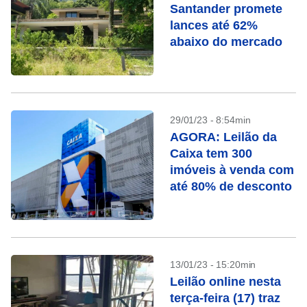
Santander promete
lances até 62%
abaixo do mercado
29/01/23 - 8:54min
AGORA: Leilão da
Caixa tem 300
imóveis à venda com
até 80% de desconto
13/01/23 - 15:20min
Leilão online nesta
terça-feira (17) traz