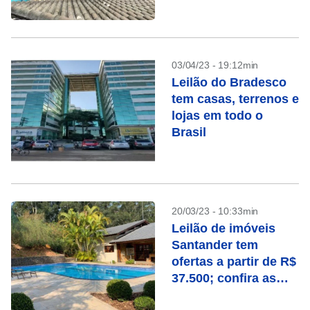
03/04/23 - 19:12min
Leilão do Bradesco
tem casas, terrenos e
lojas em todo o
Brasil
20/03/23 - 10:33min
Leilão de imóveis
Santander tem
ofertas a partir de R$
37.500; confira as
oportunidades