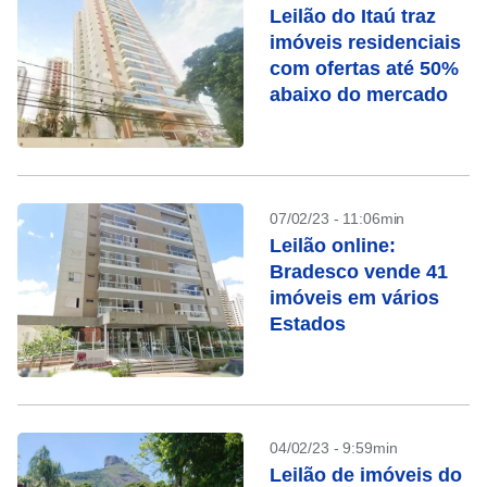
Leilão do Itaú traz
imóveis residenciais
com ofertas até 50%
abaixo do mercado
07/02/23 - 11:06min
Leilão online:
Bradesco vende 41
imóveis em vários
Estados
04/02/23 - 9:59min
Leilão de imóveis do