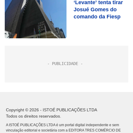
‘Levante’ tenta tirar
Josué Gomes do
comando da Fiesp
Copyright © 2026 - ISTOÉ PUBLICAÇÕES LTDA
Todos os direitos reservados.
A ISTOÉ PUBLICAÇÕES LTDA é um portal digital independente e sem
vinculação editorial e societária com a EDITORA TRES COMÉRCIO DE