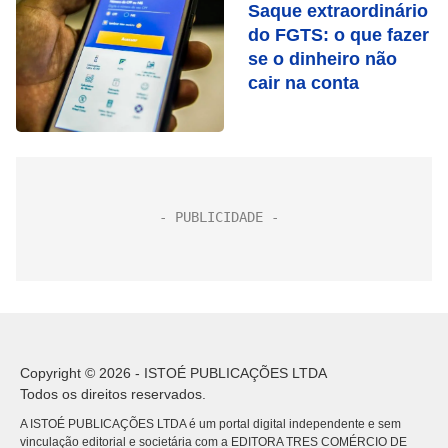
Saque extraordinário
do FGTS: o que fazer
se o dinheiro não
cair na conta
Copyright © 2026 - ISTOÉ PUBLICAÇÕES LTDA
Todos os direitos reservados.
A ISTOÉ PUBLICAÇÕES LTDA é um portal digital independente e sem
vinculação editorial e societária com a EDITORA TRES COMÉRCIO DE