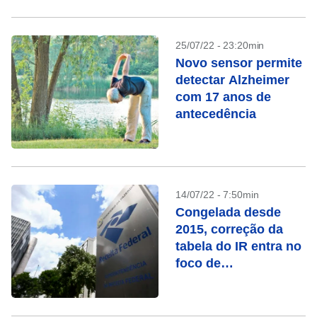
25/07/22 - 23:20min
Novo sensor permite
detectar Alzheimer
com 17 anos de
antecedência
14/07/22 - 7:50min
Congelada desde
2015, correção da
tabela do IR entra no
foco de
presidenciáveis