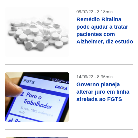
09/07/22 - 3:18min
Remédio Ritalina
pode ajudar a tratar
pacientes com
Alzheimer, diz estudo
14/06/22 - 8:36min
Governo planeja
alterar juro em linha
atrelada ao FGTS