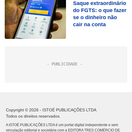
Saque extraordinário
do FGTS: o que fazer
se o dinheiro não
cair na conta
Copyright © 2026 - ISTOÉ PUBLICAÇÕES LTDA
Todos os direitos reservados.
A ISTOÉ PUBLICAÇÕES LTDA é um portal digital independente e sem
vinculação editorial e societária com a EDITORA TRES COMÉRCIO DE