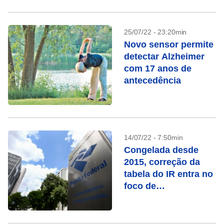
25/07/22 - 23:20min
Novo sensor permite
detectar Alzheimer
com 17 anos de
antecedência
14/07/22 - 7:50min
Congelada desde
2015, correção da
tabela do IR entra no
foco de
presidenciáveis