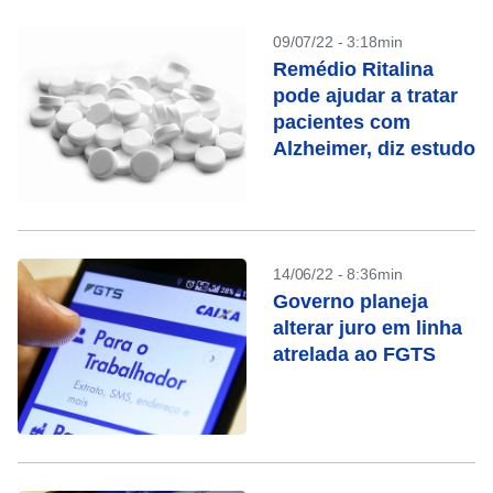
09/07/22 - 3:18min
Remédio Ritalina
pode ajudar a tratar
pacientes com
Alzheimer, diz estudo
14/06/22 - 8:36min
Governo planeja
alterar juro em linha
atrelada ao FGTS