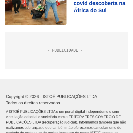
covid descoberta na
África do Sul
Copyright © 2026 - ISTOÉ PUBLICAÇÕES LTDA
Todos os direitos reservados.
A ISTOÉ PUBLICAÇÕES LTDA é um portal digital independente e sem
vinculação editorial e societária com a EDITORA TRES COMÉRCIO DE
PUBLICACÕES LTDA (recuperação judicial). Informamos também que não
realizamos cobranças e que também não oferecemos cancelamento do