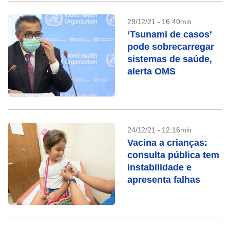
29/12/21 - 16:40min
‘Tsunami de casos’
pode sobrecarregar
sistemas de saúde,
alerta OMS
24/12/21 - 12:16min
Vacina a crianças:
consulta pública tem
instabilidade e
apresenta falhas