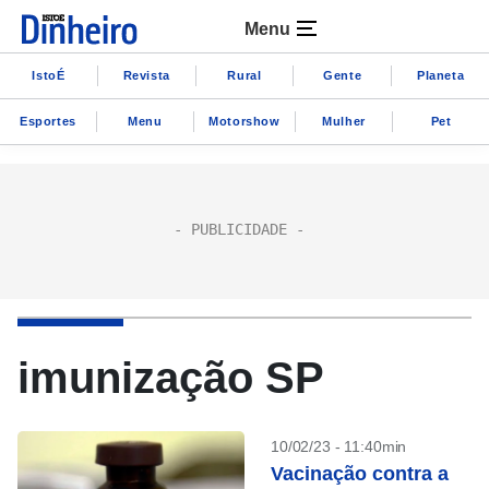
Menu
IstoÉ
Revista
Rural
Gente
Planeta
Esportes
Menu
Motorshow
Mulher
Pet
imunização SP
10/02/23 - 11:40min
Vacinação contra a