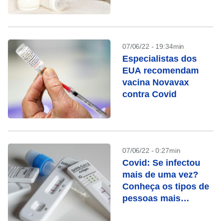
07/06/22 - 19:34min
Especialistas dos
EUA recomendam
vacina Novavax
contra Covid
07/06/22 - 0:27min
Covid: Se infectou
mais de uma vez?
Conheça os tipos de
pessoas mais
vulneráveis