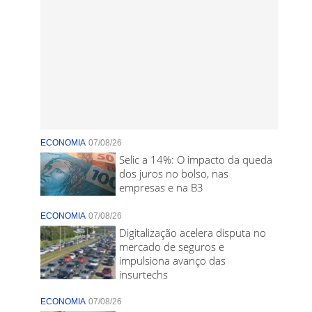
ECONOMIA
07/08/26
Selic a 14%: O impacto da queda
dos juros no bolso, nas
empresas e na B3
ECONOMIA
07/08/26
Digitalização acelera disputa no
mercado de seguros e
impulsiona avanço das
insurtechs
ECONOMIA
07/08/26