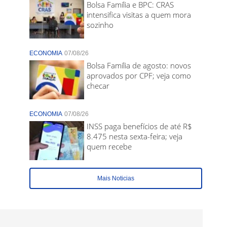
Bolsa Família e BPC: CRAS
intensifica visitas a quem mora
sozinho
ECONOMIA
07/08/26
Bolsa Família de agosto: novos
aprovados por CPF; veja como
checar
ECONOMIA
07/08/26
INSS paga benefícios de até R$
8.475 nesta sexta-feira; veja
quem recebe
Mais Noticias