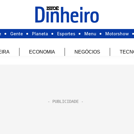
e
Gente
Planeta
Esportes
Menu
Motorshow
EIRA
ECONOMIA
NEGÓCIOS
TECN