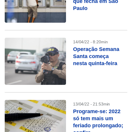
que fecha em São
Paulo
14/04/22 - 8:20min
Operação Semana
Santa começa
nesta quinta-feira
13/04/22 - 21:53min
Programe-se: 2022
só tem mais um
feriado prolongado;