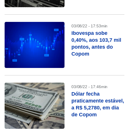
03/08/22 - 17:53min
Ibovespa sobe
0,40%, aos 103,7 mil
pontos, antes do
Copom
03/08/22 - 17:46min
Dólar fecha
praticamente estável,
a R$ 5,2780, em dia
de Copom