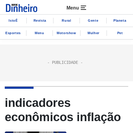
Menu
IstoÉ
Revista
Rural
Gente
Planeta
Esportes
Menu
Motorshow
Mulher
Pet
indicadores
econômicos inflação