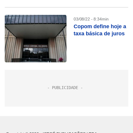
03/08/22 - 8:34min
Copom define hoje a
taxa básica de juros