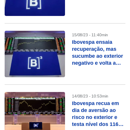
15/08/23 - 11:40min
Ibovespa ensaia
recuperação, mas
sucumbe ao exterior
negativo e volta a
cair
14/08/23 - 10:53min
Ibovespa recua em
dia de aversão ao
risco no exterior e
testa nível dos 116