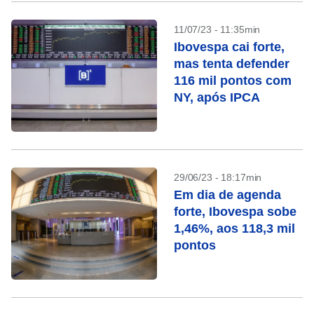
11/07/23 - 11:35min
Ibovespa cai forte,
mas tenta defender
116 mil pontos com
NY, após IPCA
29/06/23 - 18:17min
Em dia de agenda
forte, Ibovespa sobe
1,46%, aos 118,3 mil
pontos