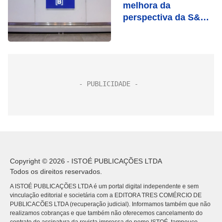
melhora da
perspectiva da S&P
para Brasil
Copyright © 2026 - ISTOÉ PUBLICAÇÕES LTDA
Todos os direitos reservados.
A ISTOÉ PUBLICAÇÕES LTDA é um portal digital independente e sem
vinculação editorial e societária com a EDITORA TRES COMÉRCIO DE
PUBLICACÕES LTDA (recuperação judicial). Informamos também que não
realizamos cobranças e que também não oferecemos cancelamento do