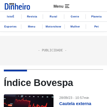
Menu
IstoÉ
Revista
Rural
Gente
Planeta
Esportes
Menu
Motorshow
Mulher
Pet
Índice Bovespa
28/09/23 - 10:57min
Cautela externa